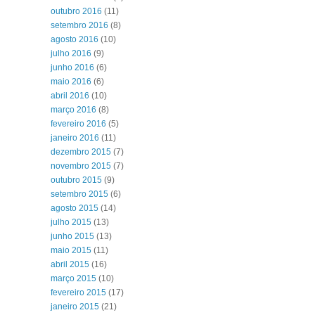
outubro 2016
(11)
setembro 2016
(8)
agosto 2016
(10)
julho 2016
(9)
junho 2016
(6)
maio 2016
(6)
abril 2016
(10)
março 2016
(8)
fevereiro 2016
(5)
janeiro 2016
(11)
dezembro 2015
(7)
novembro 2015
(7)
outubro 2015
(9)
setembro 2015
(6)
agosto 2015
(14)
julho 2015
(13)
junho 2015
(13)
maio 2015
(11)
abril 2015
(16)
março 2015
(10)
fevereiro 2015
(17)
janeiro 2015
(21)