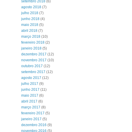
setembro 2018
(6)
agosto 2018
(7)
julho 2018
(7)
junho 2018
(4)
maio 2018
(5)
abril 2018
(7)
março 2018
(10)
fevereiro 2018
(2)
janeiro 2018
(5)
dezembro 2017
(12)
novembro 2017
(10)
outubro 2017
(12)
setembro 2017
(12)
agosto 2017
(12)
julho 2017
(9)
junho 2017
(11)
maio 2017
(6)
abril 2017
(6)
março 2017
(8)
fevereiro 2017
(5)
janeiro 2017
(5)
dezembro 2016
(9)
novembro 2016
(5)