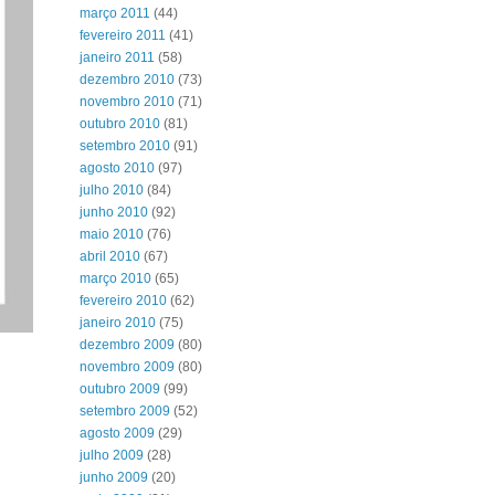
março 2011
(44)
fevereiro 2011
(41)
janeiro 2011
(58)
dezembro 2010
(73)
novembro 2010
(71)
outubro 2010
(81)
setembro 2010
(91)
agosto 2010
(97)
julho 2010
(84)
junho 2010
(92)
maio 2010
(76)
abril 2010
(67)
março 2010
(65)
fevereiro 2010
(62)
janeiro 2010
(75)
dezembro 2009
(80)
novembro 2009
(80)
outubro 2009
(99)
setembro 2009
(52)
agosto 2009
(29)
julho 2009
(28)
junho 2009
(20)