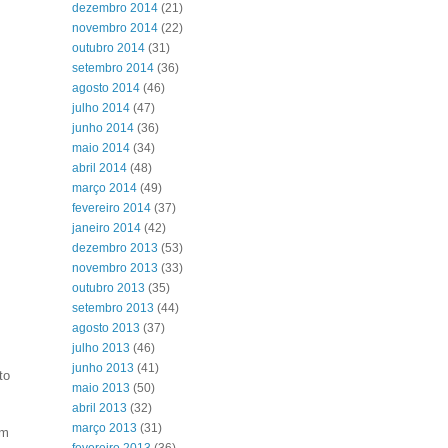
dezembro 2014
(21)
novembro 2014
(22)
outubro 2014
(31)
setembro 2014
(36)
agosto 2014
(46)
julho 2014
(47)
junho 2014
(36)
maio 2014
(34)
abril 2014
(48)
março 2014
(49)
fevereiro 2014
(37)
janeiro 2014
(42)
dezembro 2013
(53)
novembro 2013
(33)
outubro 2013
(35)
setembro 2013
(44)
agosto 2013
(37)
julho 2013
(46)
junho 2013
(41)
to
maio 2013
(50)
abril 2013
(32)
março 2013
(31)
em