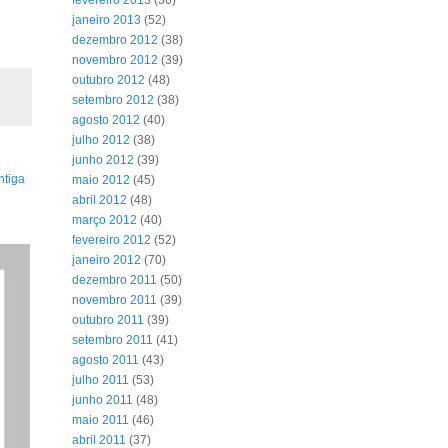
fevereiro 2013
(36)
janeiro 2013
(52)
dezembro 2012
(38)
novembro 2012
(39)
outubro 2012
(48)
setembro 2012
(38)
agosto 2012
(40)
julho 2012
(38)
junho 2012
(39)
ntiga
maio 2012
(45)
abril 2012
(48)
março 2012
(40)
fevereiro 2012
(52)
janeiro 2012
(70)
dezembro 2011
(50)
novembro 2011
(39)
outubro 2011
(39)
setembro 2011
(41)
agosto 2011
(43)
julho 2011
(53)
junho 2011
(48)
maio 2011
(46)
abril 2011
(37)