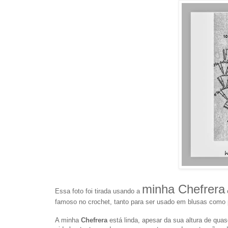
minha Chefrera
Essa foto foi tirada usando a
famoso no crochet, tanto para ser usado em blusas como 
A minha
Chefrera
está linda, apesar da sua altura de qua