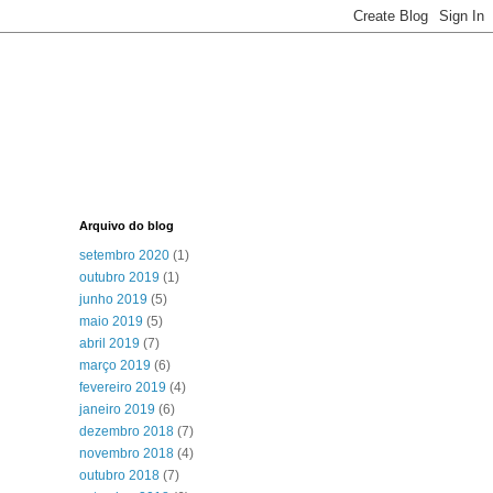
Arquivo do blog
setembro 2020
(1)
outubro 2019
(1)
junho 2019
(5)
maio 2019
(5)
abril 2019
(7)
março 2019
(6)
fevereiro 2019
(4)
janeiro 2019
(6)
dezembro 2018
(7)
novembro 2018
(4)
outubro 2018
(7)